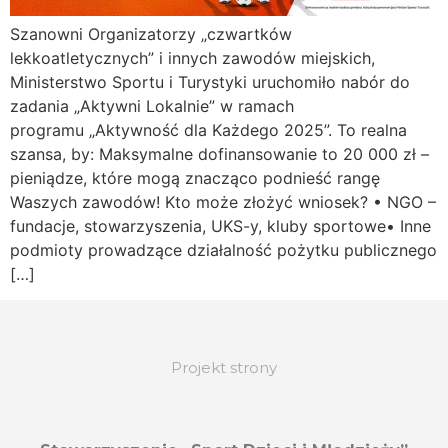
Szanowni Organizatorzy „czwartków
lekkoatletycznych” i innych zawodów miejskich,
Ministerstwo Sportu i Turystyki uruchomiło nabór do
zadania „Aktywni Lokalnie” w ramach
programu „Aktywność dla Każdego 2025”. To realna
szansa, by: Maksymalne dofinansowanie to 20 000 zł –
pieniądze, które mogą znacząco podnieść rangę
Waszych zawodów! Kto może złożyć wniosek? • NGO –
fundacje, stowarzyszenia, UKS-y, kluby sportowe• Inne
podmioty prowadzące działalność pożytku publicznego
[…]
Projekt strony