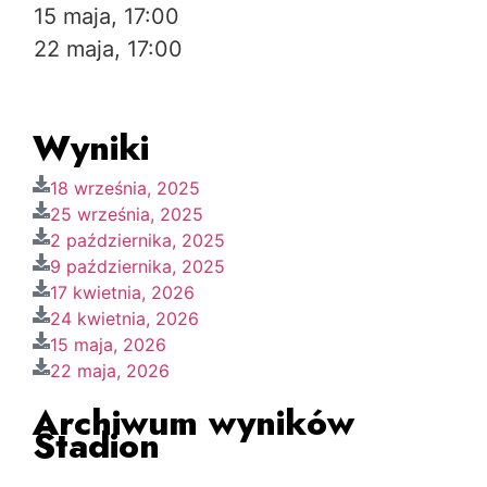
15 maja, 17:00
22 maja, 17:00
Wyniki
18 września, 2025
25 września, 2025
2 października, 2025
9 października, 2025
17 kwietnia, 2026
24 kwietnia, 2026
15 maja, 2026
22 maja, 2026
Archiwum wyników
Stadion