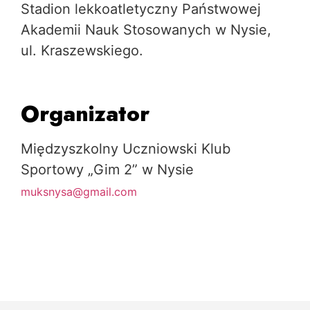
Stadion lekkoatletyczny Państwowej
Akademii Nauk Stosowanych w Nysie,
ul. Kraszewskiego.
Organizator
Międzyszkolny Uczniowski Klub
Sportowy „Gim 2” w Nysie
muksnysa@gmail.com