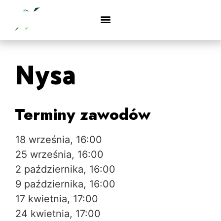
Nysa
Terminy zawodów
18 września, 16:00
25 września, 16:00
2 października, 16:00
9 października, 16:00
17 kwietnia, 17:00
24 kwietnia, 17:00