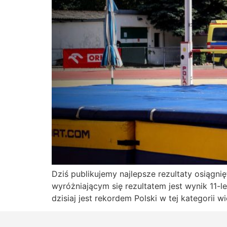
Dziś publikujemy najlepsze rezultaty osiągn
wyróżniającym się rezultatem jest wynik 11-
dzisiaj jest rekordem Polski w tej kategori