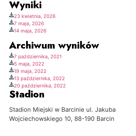
Wyniki
23 kwietnia, 2026
7 maja, 2026
14 maja, 2026
Archiwum wyników
7 października, 2021
5 maja, 2022
19 maja, 2022
13 października, 2022
20 października, 2022
Stadion
Stadion Miejski w Barcinie ul. Jakuba
Wojciechowskiego 10, 88-190 Barcin