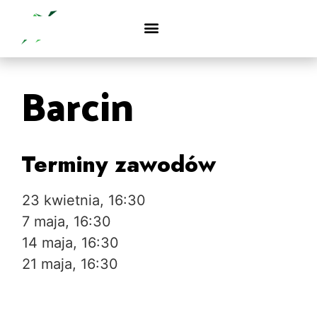
Barcin
Terminy zawodów
23 kwietnia, 16:30
7 maja, 16:30
14 maja, 16:30
21 maja, 16:30