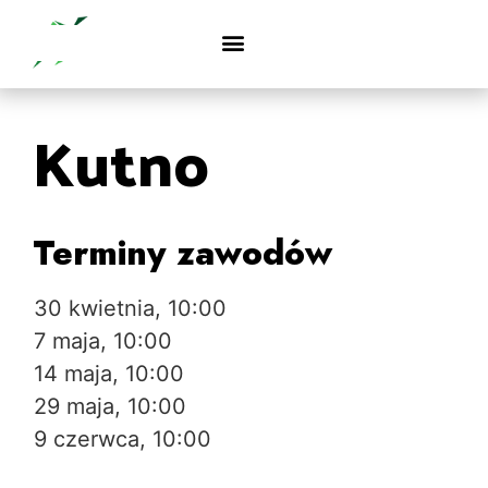
Kutno
Terminy zawodów
30 kwietnia, 10:00
7 maja, 10:00
14 maja, 10:00
29 maja, 10:00
9 czerwca, 10:00