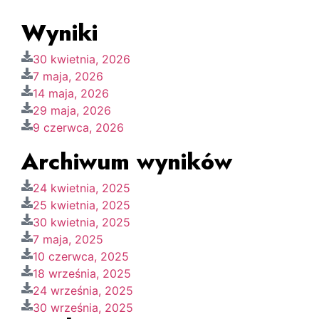
Wyniki
30 kwietnia, 2026
7 maja, 2026
14 maja, 2026
29 maja, 2026
9 czerwca, 2026
Archiwum wyników
24 kwietnia, 2025
25 kwietnia, 2025
30 kwietnia, 2025
7 maja, 2025
10 czerwca, 2025
18 września, 2025
24 września, 2025
30 września, 2025