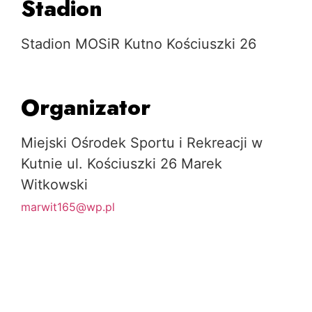
Stadion
Stadion MOSiR Kutno Kościuszki 26
Organizator
Miejski Ośrodek Sportu i Rekreacji w
Kutnie ul. Kościuszki 26 Marek
Witkowski
marwit165@wp.pl