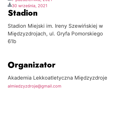
30 września, 2021
Stadion
Stadion Miejski im. Ireny Szewińskiej w
Międzyzdrojach, ul. Gryfa Pomorskiego
61b
Organizator
Akademia Lekkoatletyczna Międzyzdroje
almiedzyzdroje@gmail.com