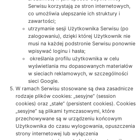
Serwisu korzystają ze stron internetowych,
co umożliwia ulepszanie ich struktury i
zawartości;
utrzymanie sesji Użytkownika Serwisu (po
zalogowaniu), dzięki której Użytkownik nie
musi na każdej podstronie Serwisu ponownie
wpisywać loginu i hasła;
określania profilu użytkownika w celu
wyświetlania mu dopasowanych materiałów
w sieciach reklamowych, w szczególności
sieci Google.
W ramach Serwisu stosowane są dwa zasadnicze
rodzaje plików cookies: „sesyjne” (session
cookies) oraz „stałe” (persistent cookies). Cookies
„sesyjne” są plikami tymczasowymi, które
przechowywane są w urządzeniu końcowym
Użytkownika do czasu wylogowania, opuszczenia
strony internetowej lub wyłączenia