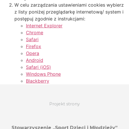
W celu zarządzania ustawieniami cookies wybierz
z listy poniżej przeglądarkę internetową/ system i
postępuj zgodnie z instrukcjami:
Internet Explorer
Chrome
Safari
Firefox
Opera
Android
Safari (iOS)
Windows Phone
Blackberry
Projekt strony
Stowarzyszenie „Sport Dzieci i Młodzieży”