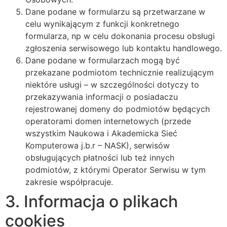
Dane podane w formularzu są przetwarzane w
celu wynikającym z funkcji konkretnego
formularza, np w celu dokonania procesu obsługi
zgłoszenia serwisowego lub kontaktu handlowego.
Dane podane w formularzach mogą być
przekazane podmiotom technicznie realizującym
niektóre usługi – w szczególności dotyczy to
przekazywania informacji o posiadaczu
rejestrowanej domeny do podmiotów będących
operatorami domen internetowych (przede
wszystkim Naukowa i Akademicka Sieć
Komputerowa j.b.r – NASK), serwisów
obsługujących płatności lub też innych
podmiotów, z którymi Operator Serwisu w tym
zakresie współpracuje.
3. Informacja o plikach
cookies