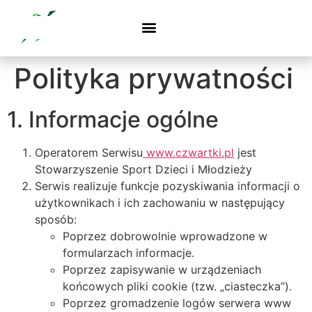
Polityka prywatności
1. Informacje ogólne
Operatorem Serwisu
www.czwartki.pl
jest
Stowarzyszenie Sport Dzieci i Młodzieży
Serwis realizuje funkcje pozyskiwania informacji o
użytkownikach i ich zachowaniu w następujący
sposób:
Poprzez dobrowolnie wprowadzone w
formularzach informacje.
Poprzez zapisywanie w urządzeniach
końcowych pliki cookie (tzw. „ciasteczka”).
Poprzez gromadzenie logów serwera www