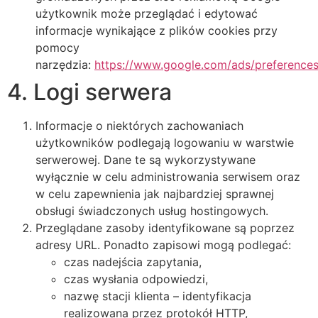
użytkownik może przeglądać i edytować
informacje wynikające z plików cookies przy
pomocy
narzędzia:
https://www.google.com/ads/preferences
4. Logi serwera
Informacje o niektórych zachowaniach
użytkowników podlegają logowaniu w warstwie
serwerowej. Dane te są wykorzystywane
wyłącznie w celu administrowania serwisem oraz
w celu zapewnienia jak najbardziej sprawnej
obsługi świadczonych usług hostingowych.
Przeglądane zasoby identyfikowane są poprzez
adresy URL. Ponadto zapisowi mogą podlegać:
czas nadejścia zapytania,
czas wysłania odpowiedzi,
nazwę stacji klienta – identyfikacja
realizowana przez protokół HTTP,