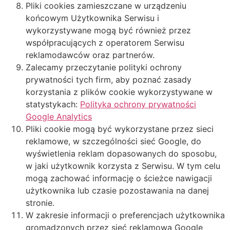
Pliki cookies zamieszczane w urządzeniu
końcowym Użytkownika Serwisu i
wykorzystywane mogą być również przez
współpracujących z operatorem Serwisu
reklamodawców oraz partnerów.
Zalecamy przeczytanie polityki ochrony
prywatności tych firm, aby poznać zasady
korzystania z plików cookie wykorzystywane w
statystykach:
Polityka ochrony prywatności
Google Analytics
Pliki cookie mogą być wykorzystane przez sieci
reklamowe, w szczególności sieć Google, do
wyświetlenia reklam dopasowanych do sposobu,
w jaki użytkownik korzysta z Serwisu. W tym celu
mogą zachować informację o ścieżce nawigacji
użytkownika lub czasie pozostawania na danej
stronie.
W zakresie informacji o preferencjach użytkownika
gromadzonych przez sieć reklamową Google