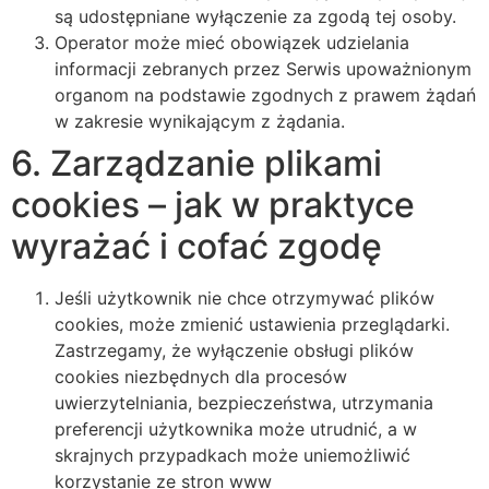
są udostępniane wyłączenie za zgodą tej osoby.
Operator może mieć obowiązek udzielania
informacji zebranych przez Serwis upoważnionym
organom na podstawie zgodnych z prawem żądań
w zakresie wynikającym z żądania.
6. Zarządzanie plikami
cookies – jak w praktyce
wyrażać i cofać zgodę
Jeśli użytkownik nie chce otrzymywać plików
cookies, może zmienić ustawienia przeglądarki.
Zastrzegamy, że wyłączenie obsługi plików
cookies niezbędnych dla procesów
uwierzytelniania, bezpieczeństwa, utrzymania
preferencji użytkownika może utrudnić, a w
skrajnych przypadkach może uniemożliwić
korzystanie ze stron www