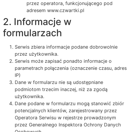
przez operatora, funkcjonującego pod
adresem www.czwartki.pl
2. Informacje w
formularzach
Serwis zbiera informacje podane dobrowolnie
przez użytkownika.
Serwis może zapisać ponadto informacje o
parametrach połączenia (oznaczenie czasu, adres
IP)
Dane w formularzu nie są udostępniane
podmiotom trzecim inaczej, niż za zgodą
użytkownika.
Dane podane w formularzu mogą stanowić zbiór
potencjalnych klientów, zarejestrowany przez
Operatora Serwisu w rejestrze prowadzonym
przez Generalnego Inspektora Ochrony Danych
Osobowych.