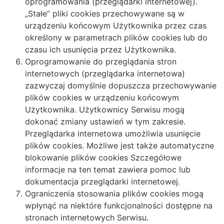
oprogramowania (przeglądarki internetowej).
„Stałe” pliki cookies przechowywane są w
urządzeniu końcowym Użytkownika przez czas
określony w parametrach plików cookies lub do
czasu ich usunięcia przez Użytkownika.
Oprogramowanie do przeglądania stron
internetowych (przeglądarka internetowa)
zazwyczaj domyślnie dopuszcza przechowywanie
plików cookies w urządzeniu końcowym
Użytkownika. Użytkownicy Serwisu mogą
dokonać zmiany ustawień w tym zakresie.
Przeglądarka internetowa umożliwia usunięcie
plików cookies. Możliwe jest także automatyczne
blokowanie plików cookies Szczegółowe
informacje na ten temat zawiera pomoc lub
dokumentacja przeglądarki internetowej.
Ograniczenia stosowania plików cookies mogą
wpłynąć na niektóre funkcjonalności dostępne na
stronach internetowych Serwisu.