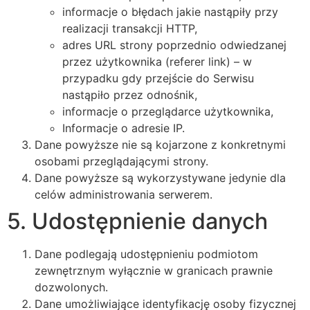
informacje o błędach jakie nastąpiły przy
realizacji transakcji HTTP,
adres URL strony poprzednio odwiedzanej
przez użytkownika (referer link) – w
przypadku gdy przejście do Serwisu
nastąpiło przez odnośnik,
informacje o przeglądarce użytkownika,
Informacje o adresie IP.
Dane powyższe nie są kojarzone z konkretnymi
osobami przeglądającymi strony.
Dane powyższe są wykorzystywane jedynie dla
celów administrowania serwerem.
5. Udostępnienie danych
Dane podlegają udostępnieniu podmiotom
zewnętrznym wyłącznie w granicach prawnie
dozwolonych.
Dane umożliwiające identyfikację osoby fizycznej