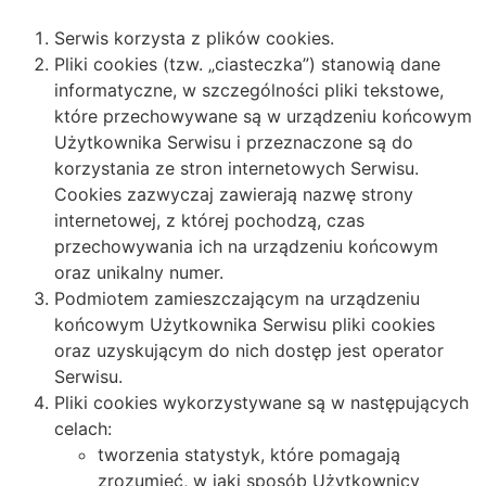
Serwis korzysta z plików cookies.
Pliki cookies (tzw. „ciasteczka”) stanowią dane
informatyczne, w szczególności pliki tekstowe,
które przechowywane są w urządzeniu końcowym
Użytkownika Serwisu i przeznaczone są do
korzystania ze stron internetowych Serwisu.
Cookies zazwyczaj zawierają nazwę strony
internetowej, z której pochodzą, czas
przechowywania ich na urządzeniu końcowym
oraz unikalny numer.
Podmiotem zamieszczającym na urządzeniu
końcowym Użytkownika Serwisu pliki cookies
oraz uzyskującym do nich dostęp jest operator
Serwisu.
Pliki cookies wykorzystywane są w następujących
celach:
tworzenia statystyk, które pomagają
zrozumieć, w jaki sposób Użytkownicy