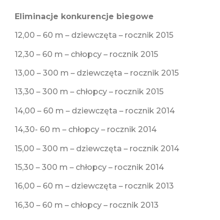
Eliminacje konkurencje biegowe
12,00 – 60 m – dziewczęta – rocznik 2015
12,30 – 60 m – chłopcy – rocznik 2015
13,00 – 300 m – dziewczęta – rocznik 2015
13,30 – 300 m – chłopcy – rocznik 2015
14,00 – 60 m – dziewczęta – rocznik 2014
14,30- 60 m – chłopcy – rocznik 2014
15,00 – 300 m – dziewczęta – rocznik 2014
15,30 – 300 m – chłopcy – rocznik 2014
16,00 – 60 m – dziewczęta – rocznik 2013
16,30 – 60 m – chłopcy – rocznik 2013