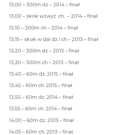
13,00 – 300m dz – 2014 – finał
13,00 – skok wzwyż ch. – 2014 – finał
13,10 – 300m ch – 2014 – finał
13,15 – skok w dal dz i ch – 2013 – finał
13,20 – 300m dz – 2013 – finał
13,30 – 300m ch – 2013 – finał
13,40 – 60m dz. 2015 – finał
13,45 – 60m ch. 2015 – finał
13,50 – 60m dz. 2014 – finał
13,55 – 60m ch. 2014 – finał
14,00 – 60m dz. 2013 – finał
14,05 – 60m ch. 2013 – finał