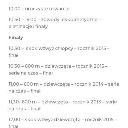
10,00 – uroczyste otwarcie
10,30 – 19,00 – zawody lekkoatletyczne –
eliminacje i finały
Finały
10,30 – skok wzwyż chłopcy – rocznik 2015 –
finał
10,30 – 600 m – dziewczęta – rocznik 2015 –
serie na czas – finał
11,00 – 600 m – dziewczęta – rocznik 2014 – serie
na czas – finał
11,30- 600 m – dziewczęta – rocznik 2013 – serie
na czas – finał
12,00 – skok wzwyż dziewczęta – rocznik 2015 –
finał