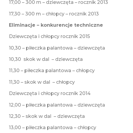
17,00 – 300 m – dziewczęta – rocznik 2013
17,30 – 300 m – chłopcy – rocznik 2013
Eliminacje – konkurencje techniczne
Dziewczęta i chłopcy rocznik 2015
10,30 – piłeczka palantowa – dziewczęta
10,30 skok w dal – dziewczęta
11,30 – piłeczka palantowa – chłopcy
11,30 – skok w dal – chłopcy
Dziewczęta i chłopcy rocznik 2014
12,00 – piłeczka palantowa – dziewczęta
12,30 – skok w dal – dziewczęta
13,00 – piłeczka palantowa – chłopcy