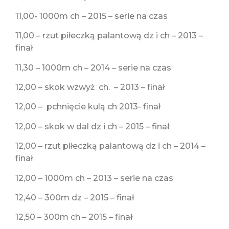
11,00- 1000m ch – 2015 – serie na czas
11,00 – rzut piłeczką palantową dz i ch – 2013 –
finał
11,30 – 1000m ch – 2014 – serie na czas
12,00 – skok wzwyż ch. – 2013 – finał
12,00 – pchnięcie kulą ch 2013- finał
12,00 – skok w dal dz i ch – 2015 – finał
12,00 – rzut piłeczką palantową dz i ch – 2014 –
finał
12,00 – 1000m ch – 2013 – serie na czas
12,40 – 300m dz – 2015 – finał
12,50 – 300m ch – 2015 – finał