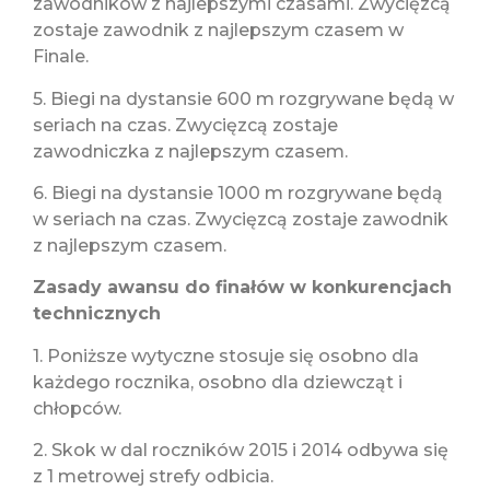
zawodników z najlepszymi czasami. Zwycięzcą
zostaje zawodnik z najlepszym czasem w
Finale.
5. Biegi na dystansie 600 m rozgrywane będą w
seriach na czas. Zwycięzcą zostaje
zawodniczka z najlepszym czasem.
6. Biegi na dystansie 1000 m rozgrywane będą
w seriach na czas. Zwycięzcą zostaje zawodnik
z najlepszym czasem.
Zasady awansu do finałów w konkurencjach
technicznych
1. Poniższe wytyczne stosuje się osobno dla
każdego rocznika, osobno dla dziewcząt i
chłopców.
2. Skok w dal roczników 2015 i 2014 odbywa się
z 1 metrowej strefy odbicia.