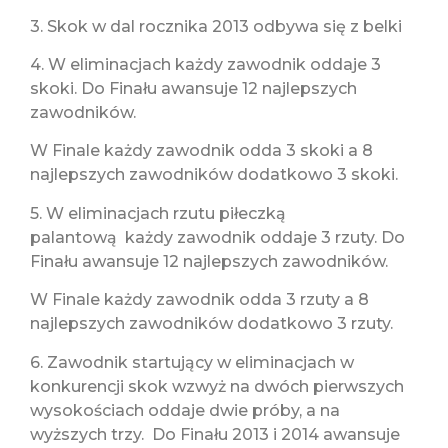
3. Skok w dal rocznika 2013 odbywa się z belki
4. W eliminacjach każdy zawodnik oddaje 3
skoki. Do Finału awansuje 12 najlepszych
zawodników.
W Finale każdy zawodnik odda 3 skoki a 8
najlepszych zawodników dodatkowo 3 skoki.
5. W eliminacjach rzutu piłeczką
palantową każdy zawodnik oddaje 3 rzuty. Do
Finału awansuje 12 najlepszych zawodników.
W Finale każdy zawodnik odda 3 rzuty a 8
najlepszych zawodników dodatkowo 3 rzuty.
6. Zawodnik startujący w eliminacjach w
konkurencji skok wzwyż na dwóch pierwszych
wysokościach oddaje dwie próby, a na
wyższych trzy. Do Finału 2013 i 2014 awansuje