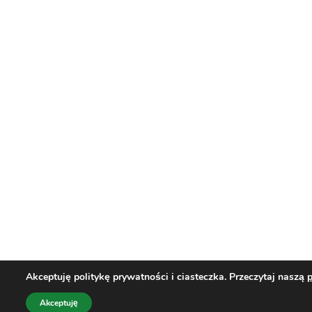
Akceptuję politykę prywatności i ciasteczka. Przeczytaj naszą
p
Akceptuję