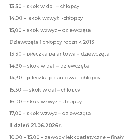
13,30 – skok w dal – chłopcy
14,00 – skok wzwyż -chłopcy
15,00 – skok wzwyż – dziewczęta
Dziewczęta i chłopcy rocznik 2013
13,30 – piłeczka palantowa – dziewczęta,
14,30 – skok w dal – dziewczęta
14,30 – piłeczka palantowa – chłopcy
15,30 — skok w dal – chłopcy
16,00 – skok wzwyż – chłopcy
17,00 – skok wzwyż – dziewczęta
II dzień 21.06.2026r.
10,00 – 15,00 – zawody lekkoatletyczne – finały