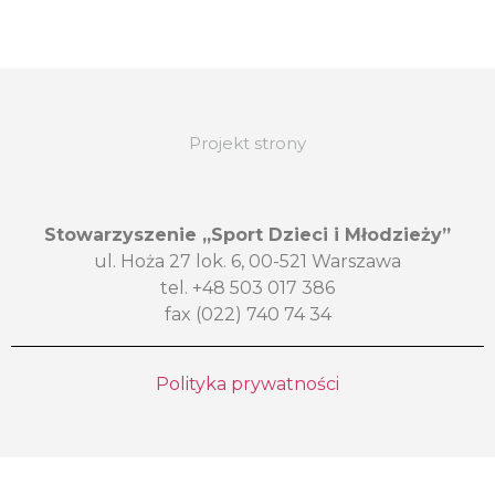
Projekt strony
Stowarzyszenie „Sport Dzieci i Młodzieży”
ul. Hoża 27 lok. 6, 00-521 Warszawa
tel. +48 503 017 386
fax (022) 740 74 34
Polityka prywatności