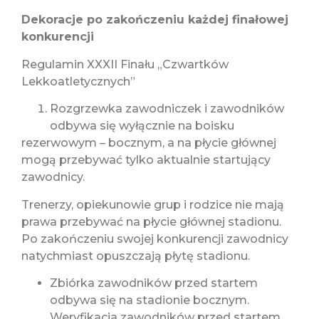
Dekoracje po zakończeniu każdej finałowej
konkurencji
Regulamin XXXII Finału „Czwartków
Lekkoatletycznych”
Rozgrzewka zawodniczek i zawodników
odbywa się wyłącznie na boisku
rezerwowym – bocznym, a na płycie głównej
mogą przebywać tylko aktualnie startujący
zawodnicy.
Trenerzy, opiekunowie grup i rodzice nie mają
prawa przebywać na płycie głównej stadionu.
Po zakończeniu swojej konkurencji zawodnicy
natychmiast opuszczają płytę stadionu.
Zbiórka zawodników przed startem
odbywa się na stadionie bocznym.
Weryfikacja zawodników przed startem,