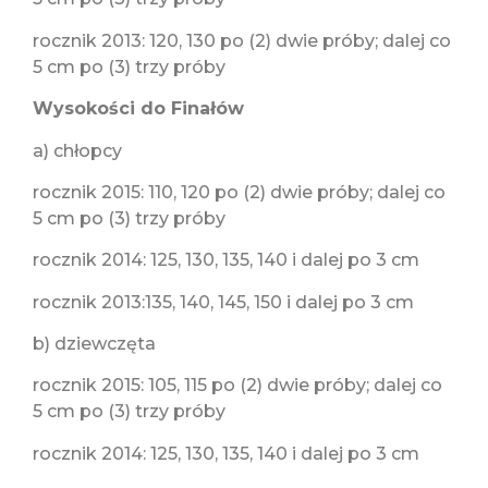
rocznik 2013: 120, 130 po (2) dwie próby; dalej co
5 cm po (3) trzy próby
Wysokości do Finałów
a) chłopcy
rocznik 2015: 110, 120 po (2) dwie próby; dalej co
5 cm po (3) trzy próby
rocznik 2014: 125, 130, 135, 140 i dalej po 3 cm
rocznik 2013:135, 140, 145, 150 i dalej po 3 cm
b) dziewczęta
rocznik 2015: 105, 115 po (2) dwie próby; dalej co
5 cm po (3) trzy próby
rocznik 2014: 125, 130, 135, 140 i dalej po 3 cm