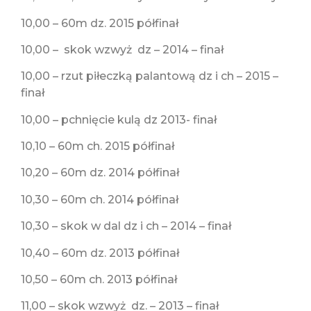
10,00 – 60m dz. 2015 półfinał
10,00 – skok wzwyż dz – 2014 – finał
10,00 – rzut piłeczką palantową dz i ch – 2015 –
finał
10,00 – pchnięcie kulą dz 2013- finał
10,10 – 60m ch. 2015 półfinał
10,20 – 60m dz. 2014 półfinał
10,30 – 60m ch. 2014 półfinał
10,30 – skok w dal dz i ch – 2014 – finał
10,40 – 60m dz. 2013 półfinał
10,50 – 60m ch. 2013 półfinał
11,00 – skok wzwyż dz. – 2013 – finał