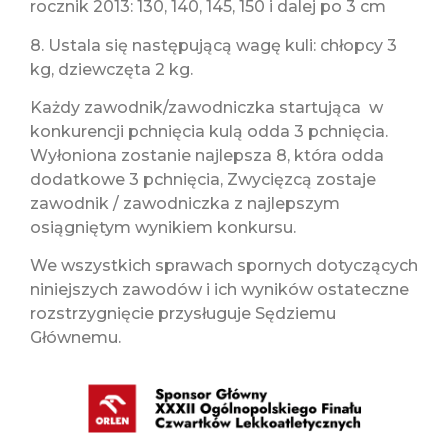
rocznik 2013: 130, 140, 145, 150 i dalej po 3 cm
8. Ustala się następującą wagę kuli: chłopcy 3
kg, dziewczęta 2 kg.
Każdy zawodnik/zawodniczka startująca w
konkurencji pchnięcia kulą odda 3 pchnięcia.
Wyłoniona zostanie najlepsza 8, która odda
dodatkowe 3 pchnięcia, Zwycięzcą zostaje
zawodnik / zawodniczka z najlepszym
osiągniętym wynikiem konkursu.
We wszystkich sprawach spornych dotyczących
niniejszych zawodów i ich wyników ostateczne
rozstrzygnięcie przysługuje Sędziemu
Głównemu.