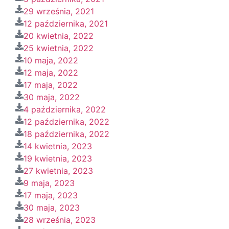
29 września, 2021
12 października, 2021
20 kwietnia, 2022
25 kwietnia, 2022
10 maja, 2022
12 maja, 2022
17 maja, 2022
30 maja, 2022
4 października, 2022
12 października, 2022
18 października, 2022
14 kwietnia, 2023
19 kwietnia, 2023
27 kwietnia, 2023
9 maja, 2023
17 maja, 2023
30 maja, 2023
28 września, 2023