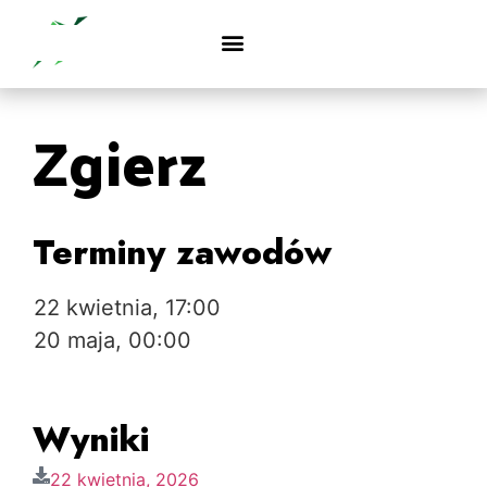
Zgierz
Terminy zawodów
22 kwietnia, 17:00
20 maja, 00:00
Wyniki
22 kwietnia, 2026