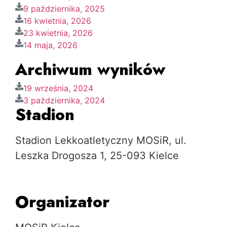
9 października, 2025
16 kwietnia, 2026
23 kwietnia, 2026
14 maja, 2026
Archiwum wyników
19 września, 2024
3 października, 2024
Stadion
Stadion Lekkoatletyczny MOSiR, ul.
Leszka Drogosza 1, 25-093 Kielce
Organizator