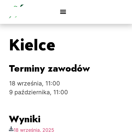
Kielce
Terminy zawodów
18 września, 11:00
9 października, 11:00
Wyniki
18 września, 2025